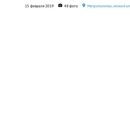
15 февраля 2019
48 фото
Метрополитан, ночной к