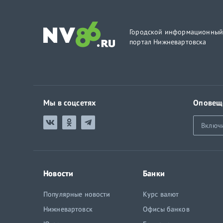
Городской информационны
портал Нижневартовска
Мы в соцсетях
Оповещ
Включ
Новости
Банки
Популярные новости
Курс валют
Нижневартовск
Офисы банков