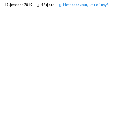
15 февраля 2019
48 фото
Метрополитан, ночной клуб