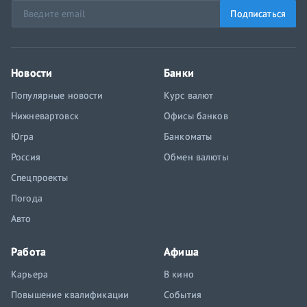
Подписаться
Новости
Банки
Популярные новости
Курс валют
Нижневартовск
Офисы банков
Югра
Банкоматы
Россия
Обмен валюты
Спецпроекты
Погода
Авто
Работа
Афиша
Карьера
В кино
Повышение квалификации
События