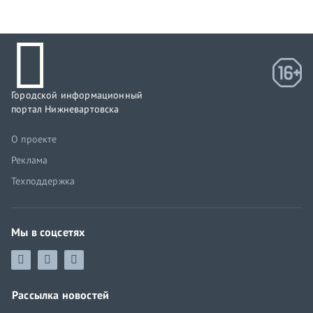
Городской информационный
портал Нижневартовска
О проекте
Реклама
Техподдержка
Мы в соцсетях
Рассылка новостей