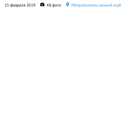
15 февраля 2019
48 фото
Метрополитан, ночной клуб