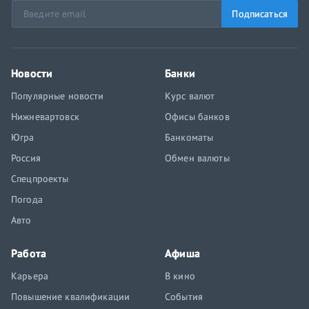
Подписаться
Новости
Банки
Популярные новости
Курс валют
Нижневартовск
Офисы банков
Югра
Банкоматы
Россия
Обмен валюты
Спецпроекты
Погода
Авто
Работа
Афиша
Карьера
В кино
Повышение квалификации
События