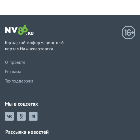
Городской информационный
портал Нижневартовска
О проекте
Реклама
Техподдержка
Мы в соцсетях
Рассылка новостей