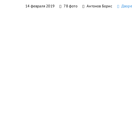
14 февраля 2019
78 фото
Антонов Борис
Дворе