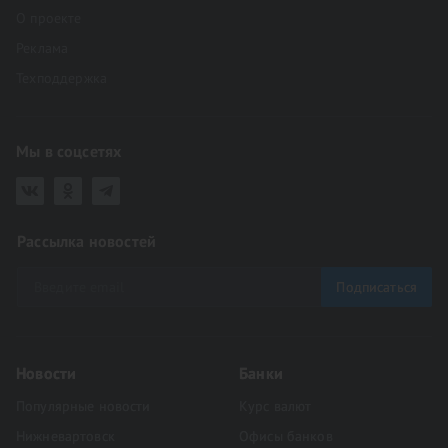
О проекте
Реклама
Техподдержка
Мы в соцсетях
Рассылка новостей
Подписаться
Новости
Банки
Популярные новости
Курс валют
Нижневартовск
Офисы банков