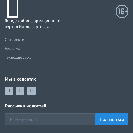
Городской информационный
портал Нижневартовска
О проекте
Реклама
Техподдержка
Мы в соцсетях
Рассылка новостей
Подписаться