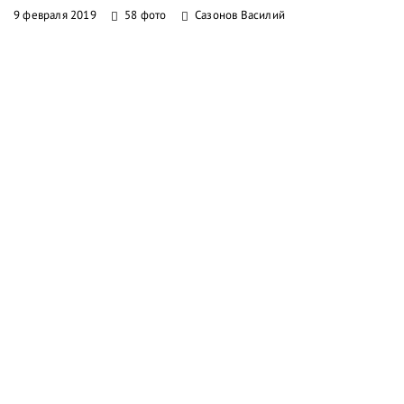
9 февраля 2019
58 фото
Сазонов Василий