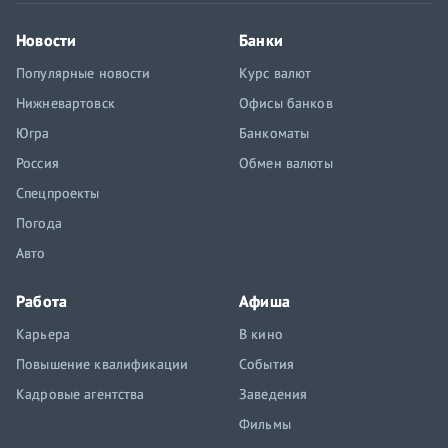
Новости
Банки
Популярные новости
Курс валют
Нижневартовск
Офисы банков
Югра
Банкоматы
Россия
Обмен валюты
Спецпроекты
Погода
Авто
Работа
Афиша
Карьера
В кино
Повышение квалификации
События
Кадровые агентства
Заведения
Фильмы