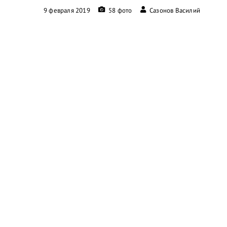
9 февраля 2019
58 фото
Сазонов Василий