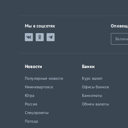
Мы в соцсетях
Оповещ
Включ
Новости
Банки
Популярные новости
Курс валют
Нижневартовск
Офисы банков
Югра
Банкоматы
Россия
Обмен валюты
Спецпроекты
Погода