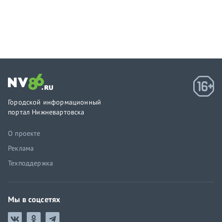
Городской информационный
портал Нижневартовска
О проекте
Реклама
Техподдержка
Мы в соцсетях