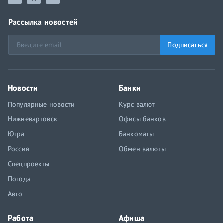
Рассылка новостей
Подписаться
Новости
Банки
Популярные новости
Курс валют
Нижневартовск
Офисы банков
Югра
Банкоматы
Россия
Обмен валюты
Спецпроекты
Погода
Авто
Работа
Афиша