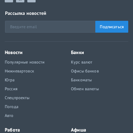
Рассылка новостей
Подписаться
Новости
Банки
Популярные новости
Курс валют
Нижневартовск
Офисы банков
Югра
Банкоматы
Россия
Обмен валюты
Спецпроекты
Погода
Авто
Работа
Афиша