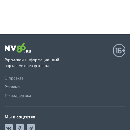
Городской информационный
портал Нижневартовска
О проекте
Реклама
Техподдержка
Мы в соцсетях