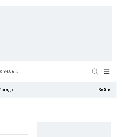
R 94.06
Погода
Войти