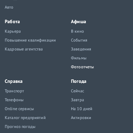
Авто
Работа
Афиша
Карьера
В кино
Повышение квалификации
События
Кадровые агентства
Заведения
Фильмы
Фотоотчеты
Справка
Погода
Транспорт
Сейчас
Телефоны
Завтра
Online сервисы
На 10 дней
Каталог предприятий
Актировки
Прогноз погоды