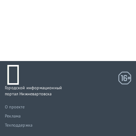
Городской информационный
портал Нижневартовска
О проекте
Реклама
Техподдержка