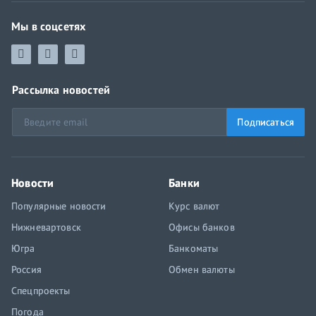
Мы в соцсетях
Рассылка новостей
Подписаться
Новости
Банки
Популярные новости
Курс валют
Нижневартовск
Офисы банков
Югра
Банкоматы
Россия
Обмен валюты
Спецпроекты
Погода