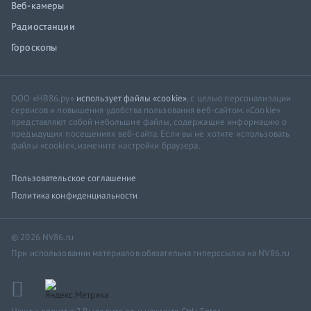
Веб-камеры
Радиостанции
Гороскопы
ООО «НВ86.ру»
использует файлы «cookie»
, с целью персонализации
сервисов и повышения удобства пользования веб-сайтом. «Cookie»
представляют собой небольшие файлы, содержащие информацию о
предыдущих посещениях веб-сайта. Если вы не хотите использовать
файлы «cookie», измените настройки браузера.
Пользовательское соглашение
Политика конфиденциальности
© 2026 NV86.ru
При использовании материалов обязательна гиперссылка на NV86.ru