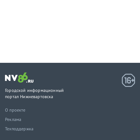
Городской информационный
портал Нижневартовска
О проекте
Реклама
Техподдержка