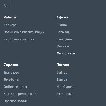
Авто
Работа
Афиша
Карьера
В кино
Повышение квалификации
События
Кадровые агентства
Заведения
Фильмы
Фотоотчеты
Справка
Погода
Транспорт
Сейчас
Телефоны
Завтра
Online сервисы
На 10 дней
Каталог предприятий
Актировки
Прогноз погоды