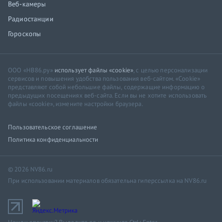
Веб-камеры
Радиостанции
Гороскопы
ООО «НВ86.ру»
использует файлы «cookie»
, с целью персонализации
сервисов и повышения удобства пользования веб-сайтом. «Cookie»
представляют собой небольшие файлы, содержащие информацию о
предыдущих посещениях веб-сайта. Если вы не хотите использовать
файлы «cookie», измените настройки браузера.
Пользовательское соглашение
Политика конфиденциальности
© 2026 NV86.ru
При использовании материалов обязательна гиперссылка на NV86.ru