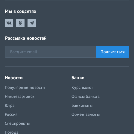
Мы в соцсетях
Рассылка новостей
Подписаться
Новости
Банки
Популярные новости
Курс валют
Нижневартовск
Офисы банков
Югра
Банкоматы
Россия
Обмен валюты
Спецпроекты
Погода