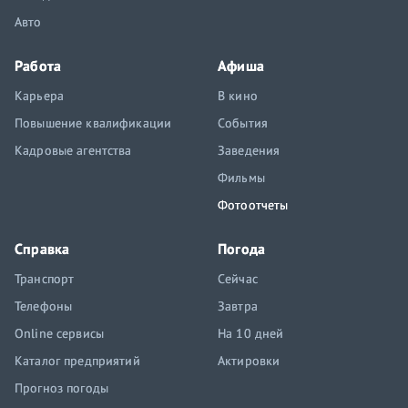
Авто
Работа
Афиша
Карьера
В кино
Повышение квалификации
События
Кадровые агентства
Заведения
Фильмы
Фотоотчеты
Справка
Погода
Транспорт
Сейчас
Телефоны
Завтра
Online сервисы
На 10 дней
Каталог предприятий
Актировки
Прогноз погоды