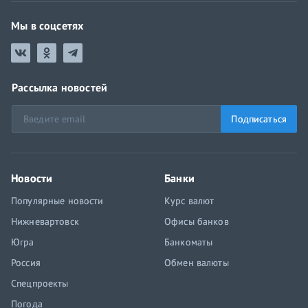
Мы в соцсетях
Рассылка новостей
Подписаться
Новости
Банки
Популярные новости
Курс валют
Нижневартовск
Офисы банков
Югра
Банкоматы
Россия
Обмен валюты
Спецпроекты
Погода