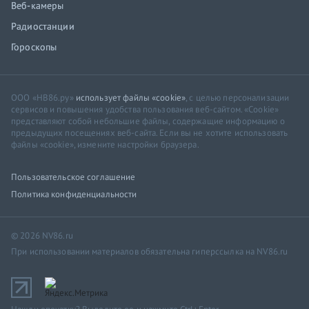
Веб-камеры
Радиостанции
Гороскопы
ООО «НВ86.ру»
использует файлы «cookie»
, с целью персонализации
сервисов и повышения удобства пользования веб-сайтом. «Cookie»
представляют собой небольшие файлы, содержащие информацию о
предыдущих посещениях веб-сайта. Если вы не хотите использовать
файлы «cookie», измените настройки браузера.
Пользовательское соглашение
Политика конфиденциальности
© 2026 NV86.ru
При использовании материалов обязательна гиперссылка на NV86.ru