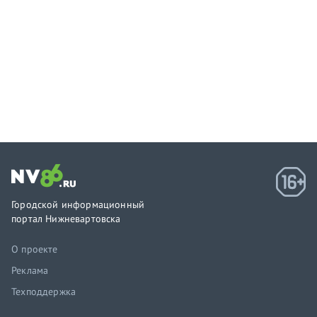
Городской информационный
портал Нижневартовска
О проекте
Реклама
Техподдержка