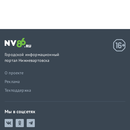
Городской информационный
портал Нижневартовска
О проекте
Реклама
Техподдержка
Мы в соцсетях