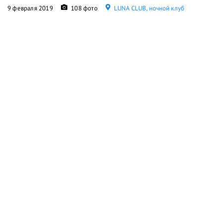
9 февраля 2019
108 фото
LUNA CLUB, ночной клуб