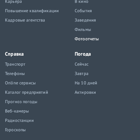
Карьера
В кино
Повышение квалификации
События
Кадровые агентства
Заведения
Фильмы
Фотоотчеты
Справка
Погода
Транспорт
Сейчас
Телефоны
Завтра
Online сервисы
На 10 дней
Каталог предприятий
Актировки
Прогноз погоды
Веб-камеры
Радиостанции
Гороскопы