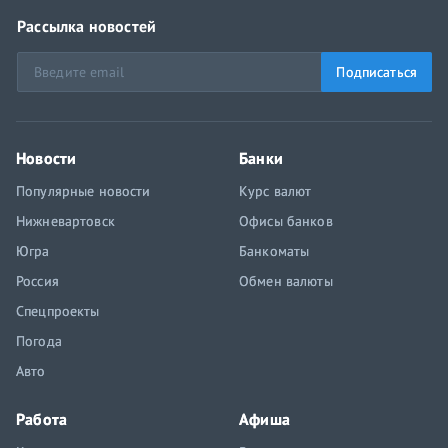
Рассылка новостей
Подписаться
Новости
Банки
Популярные новости
Курс валют
Нижневартовск
Офисы банков
Югра
Банкоматы
Россия
Обмен валюты
Спецпроекты
Погода
Авто
Работа
Афиша