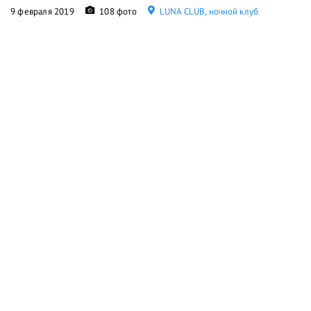
9 февраля 2019
108 фото
LUNA CLUB, ночной клуб