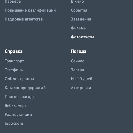
Карьера
В кино
Повышение квалификации
События
Кадровые агентства
Заведения
Фильмы
Фотоотчеты
Справка
Погода
Транспорт
Сейчас
Телефоны
Завтра
Online сервисы
На 10 дней
Каталог предприятий
Актировки
Прогноз погоды
Веб-камеры
Радиостанции
Гороскопы