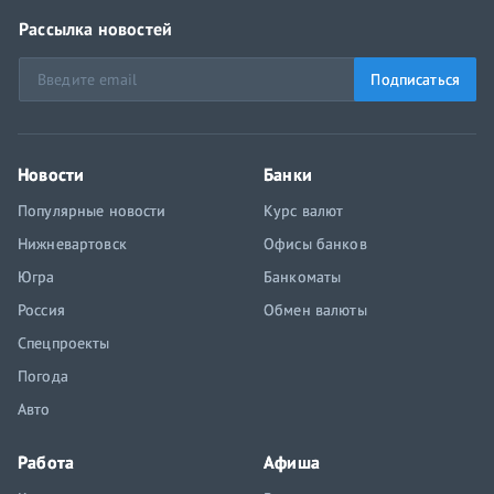
Рассылка новостей
Подписаться
Новости
Банки
Популярные новости
Курс валют
Нижневартовск
Офисы банков
Югра
Банкоматы
Россия
Обмен валюты
Спецпроекты
Погода
Авто
Работа
Афиша