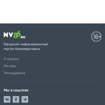
Городской информационный
портал Нижневартовска
О проекте
Реклама
Техподдержка
Мы в соцсетях