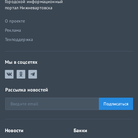
Городской информационный
портал Нижневартовска
О проекте
Реклама
Техподдержка
Мы в соцсетях
Рассылка новостей
Подписаться
Новости
Банки