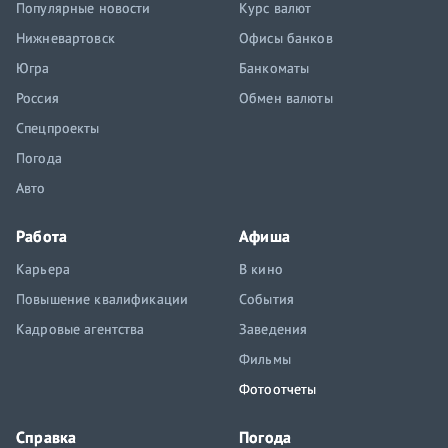
Популярные новости
Курс валют
Нижневартовск
Офисы банков
Югра
Банкоматы
Россия
Обмен валюты
Спецпроекты
Погода
Авто
Работа
Афиша
Карьера
В кино
Повышение квалификации
События
Кадровые агентства
Заведения
Фильмы
Фотоотчеты
Справка
Погода