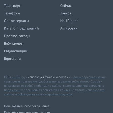
Транспорт
Сейчас
Телефоны
Завтра
Online сервисы
На 10 дней
Каталог предприятий
Актировки
Прогноз погоды
Веб-камеры
Радиостанции
Гороскопы
ООО «НВ86.ру»
использует файлы «cookie»
, с целью персонализации
сервисов и повышения удобства пользования веб-сайтом. «Cookie»
представляют собой небольшие файлы, содержащие информацию о
предыдущих посещениях веб-сайта. Если вы не хотите использовать
файлы «cookie», измените настройки браузера.
Пользовательское соглашение
Политика конфиденциальности