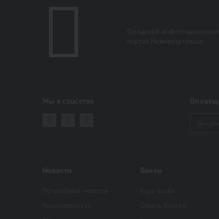
Городской информационны
портал Нижневартовска
Мы в соцсетях
Оповещ
Включ
Новости
Банки
Популярные новости
Курс валют
Нижневартовск
Офисы банков