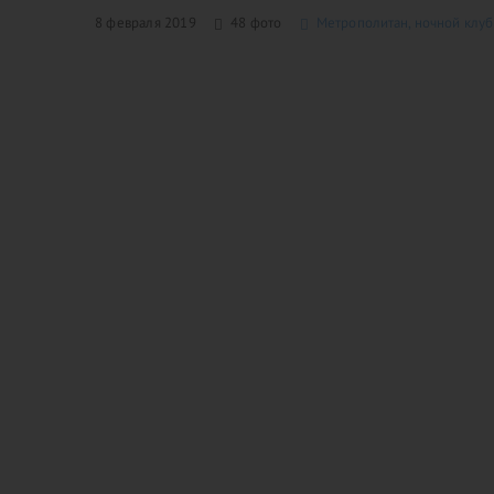
8 февраля 2019
48 фото
Метрополитан, ночной клуб