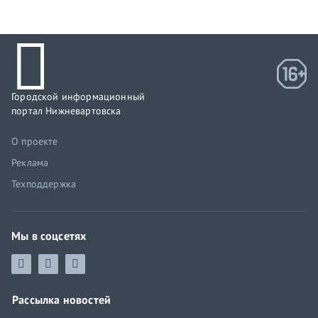
Городской информационный
портал Нижневартовска
О проекте
Реклама
Техподдержка
Мы в соцсетях
Рассылка новостей