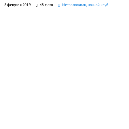
8 февраля 2019
48 фото
Метрополитан, ночной клуб