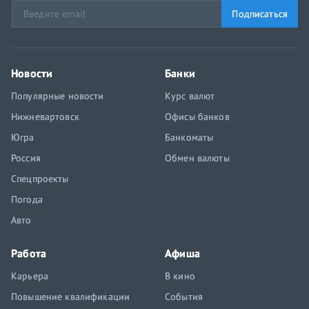
Подписаться
Новости
Банки
Популярные новости
Курс валют
Нижневартовск
Офисы банков
Югра
Банкоматы
Россия
Обмен валюты
Спецпроекты
Погода
Авто
Работа
Афиша
Карьера
В кино
Повышение квалификации
События