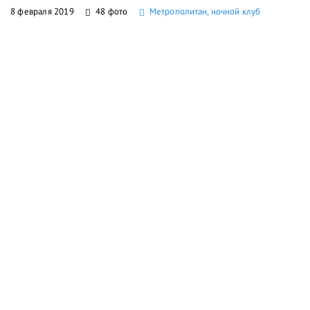
8 февраля 2019
48 фото
Метрополитан, ночной клуб