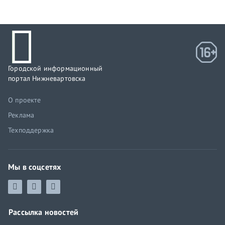
Городской информационный
портал Нижневартовска
О проекте
Реклама
Техподдержка
Мы в соцсетях
Рассылка новостей