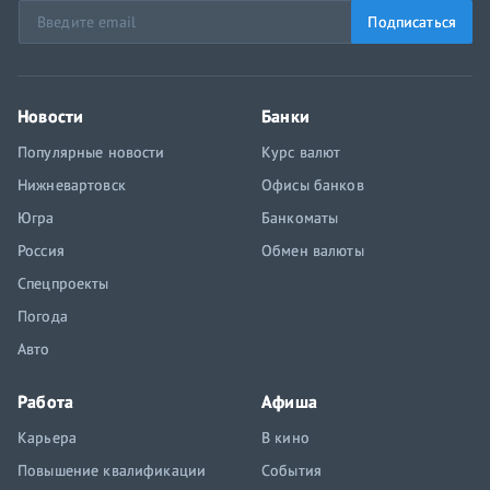
Подписаться
Новости
Банки
Популярные новости
Курс валют
Нижневартовск
Офисы банков
Югра
Банкоматы
Россия
Обмен валюты
Спецпроекты
Погода
Авто
Работа
Афиша
Карьера
В кино
Повышение квалификации
События