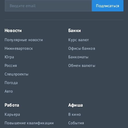
Подписаться
Новости
Банки
Популярные новости
Курс валют
Нижневартовск
Офисы банков
Югра
Банкоматы
Россия
Обмен валюты
Спецпроекты
Погода
Авто
Работа
Афиша
Карьера
В кино
Повышение квалификации
События