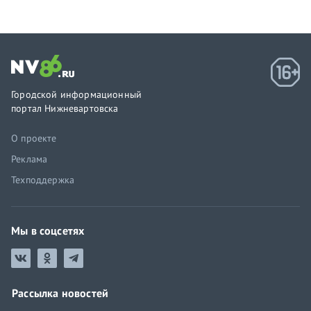
Городской информационный
портал Нижневартовска
О проекте
Реклама
Техподдержка
Мы в соцсетях
Рассылка новостей