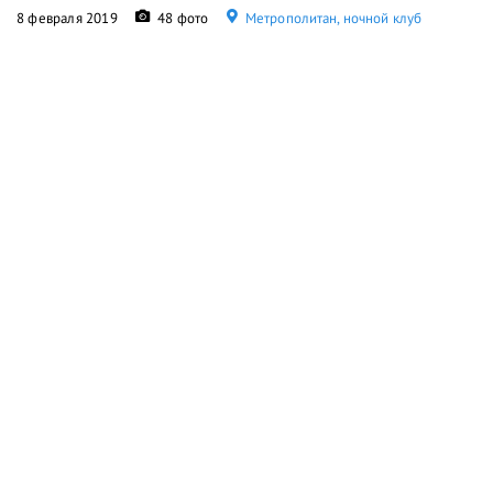
8 февраля 2019
48 фото
Метрополитан, ночной клуб