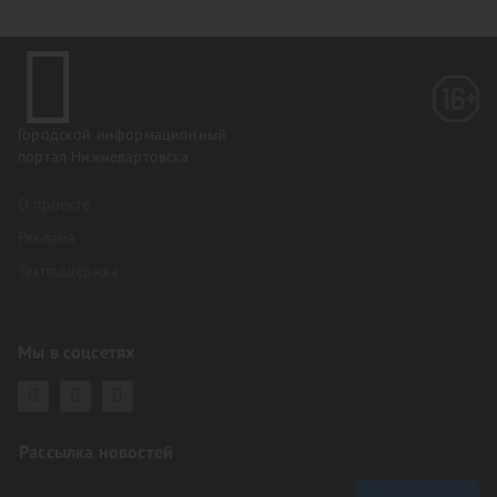
Городской информационный
портал Нижневартовска
О проекте
Реклама
Техподдержка
Мы в соцсетях
Рассылка новостей