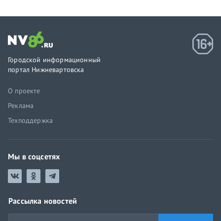
Городской информационный
портал Нижневартовска
О проекте
Реклама
Техподдержка
Мы в соцсетях
Рассылка новостей