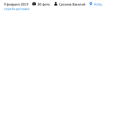
9 февраля 2019
80 фото
Сазонов Василий
Изба,
служба доставки