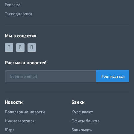
Реклама
Техподдержка
Мы в соцсетях
Рассылка новостей
Подписаться
Новости
Банки
Популярные новости
Курс валют
Нижневартовск
Офисы банков
Югра
Банкоматы