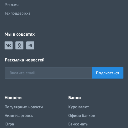
Реклама
Техподдержка
Мы в соцсетях
Рассылка новостей
Подписаться
Новости
Банки
Популярные новости
Курс валют
Нижневартовск
Офисы банков
Югра
Банкоматы