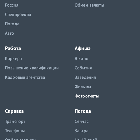
Россия
Обмен валюты
Спецпроекты
Погода
Авто
Работа
Афиша
Карьера
В кино
Повышение квалификации
События
Кадровые агентства
Заведения
Фильмы
Фотоотчеты
Справка
Погода
Транспорт
Сейчас
Телефоны
Завтра