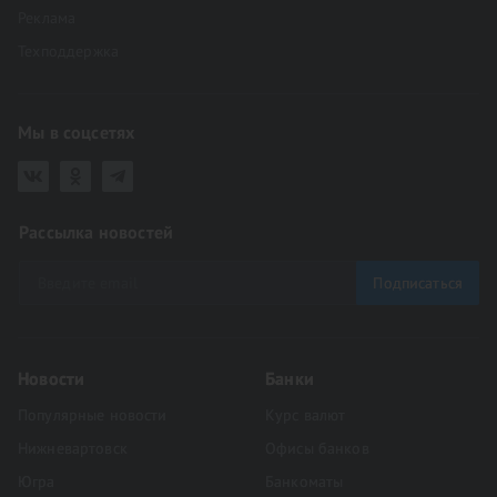
Реклама
Техподдержка
Мы в соцсетях
Рассылка новостей
Подписаться
Новости
Банки
Популярные новости
Курс валют
Нижневартовск
Офисы банков
Югра
Банкоматы