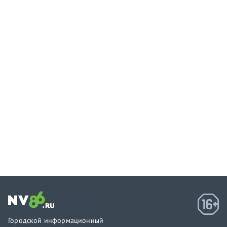
Городской информационный