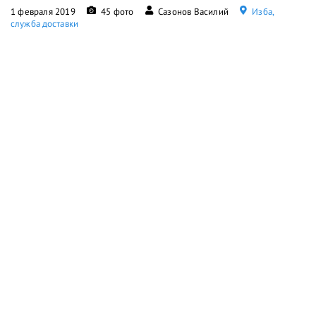
1 февраля 2019
45 фото
Сазонов Василий
Изба,
служба доставки