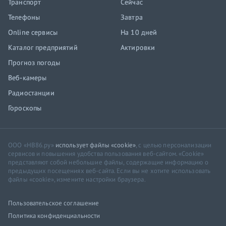
Транспорт
Сейчас
Телефоны
Завтра
Online сервисы
На 10 дней
Каталог предприятий
Актировки
Прогноз погоды
Веб-камеры
Радиостанции
Гороскопы
ООО «НВ86.ру»
использует файлы «cookie»
, с целью персонализации
сервисов и повышения удобства пользования веб-сайтом. «Cookie»
представляют собой небольшие файлы, содержащие информацию о
предыдущих посещениях веб-сайта. Если вы не хотите использовать
файлы «cookie», измените настройки браузера.
Пользовательское соглашение
Политика конфиденциальности