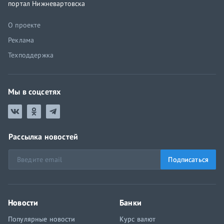
портал Нижневартовска
О проекте
Реклама
Техподдержка
Мы в соцсетях
Рассылка новостей
Подписаться
Новости
Банки
Популярные новости
Курс валют