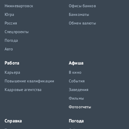
Нижневартовск
Офисы банков
Югра
Банкоматы
Россия
Обмен валюты
Спецпроекты
Погода
Авто
Работа
Афиша
Карьера
В кино
Повышение квалификации
События
Кадровые агентства
Заведения
Фильмы
Фотоотчеты
Справка
Погода