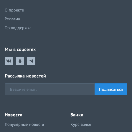
О проекте
Реклама
Техподдержка
Мы в соцсетях
Рассылка новостей
Подписаться
Новости
Банки
Популярные новости
Курс валют