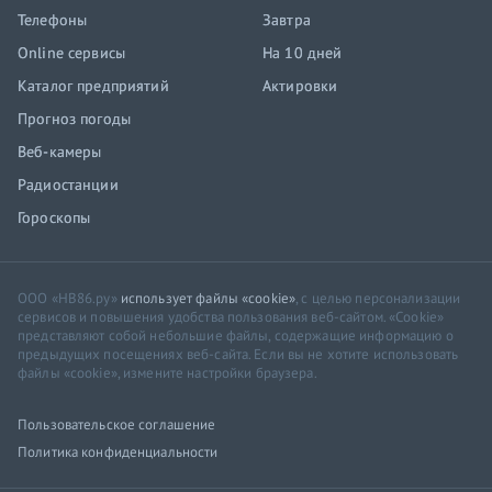
Телефоны
Завтра
Online сервисы
На 10 дней
Каталог предприятий
Актировки
Прогноз погоды
Веб-камеры
Радиостанции
Гороскопы
ООО «НВ86.ру»
использует файлы «cookie»
, с целью персонализации
сервисов и повышения удобства пользования веб-сайтом. «Cookie»
представляют собой небольшие файлы, содержащие информацию о
предыдущих посещениях веб-сайта. Если вы не хотите использовать
файлы «cookie», измените настройки браузера.
Пользовательское соглашение
Политика конфиденциальности