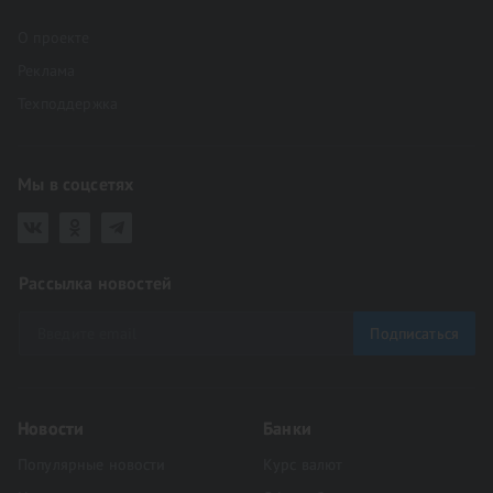
О проекте
Реклама
Техподдержка
Мы в соцсетях
Рассылка новостей
Подписаться
Новости
Банки
Популярные новости
Курс валют