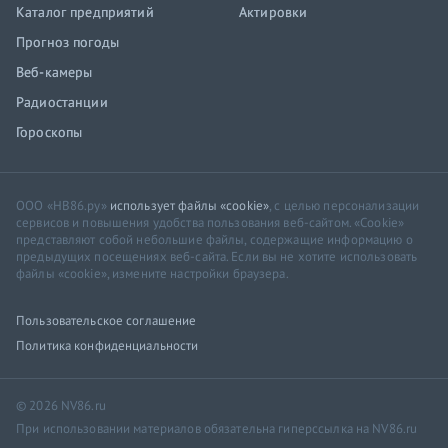
Каталог предприятий
Актировки
Прогноз погоды
Веб-камеры
Радиостанции
Гороскопы
ООО «НВ86.ру»
использует файлы «cookie»
, с целью персонализации
сервисов и повышения удобства пользования веб-сайтом. «Cookie»
представляют собой небольшие файлы, содержащие информацию о
предыдущих посещениях веб-сайта. Если вы не хотите использовать
файлы «cookie», измените настройки браузера.
Пользовательское соглашение
Политика конфиденциальности
© 2026 NV86.ru
При использовании материалов обязательна гиперссылка на NV86.ru