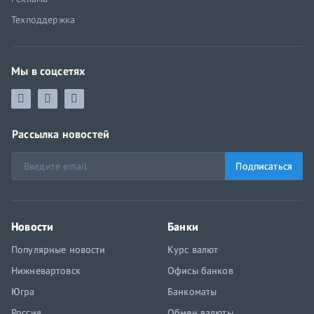
Техподдержка
Мы в соцсетях
Рассылка новостей
Подписаться
Новости
Банки
Популярные новости
Курс валют
Нижневартовск
Офисы банков
Югра
Банкоматы
Россия
Обмен валюты