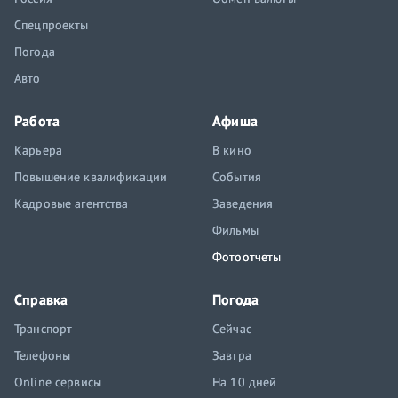
Спецпроекты
Погода
Авто
Работа
Афиша
Карьера
В кино
Повышение квалификации
События
Кадровые агентства
Заведения
Фильмы
Фотоотчеты
Справка
Погода
Транспорт
Сейчас
Телефоны
Завтра
Online сервисы
На 10 дней