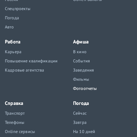
Спецпроекты
Погода
Авто
Работа
Афиша
Карьера
В кино
Повышение квалификации
События
Кадровые агентства
Заведения
Фильмы
Фотоотчеты
Справка
Погода
Транспорт
Сейчас
Телефоны
Завтра
Online сервисы
На 10 дней