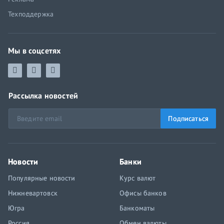
Техподдержка
Мы в соцсетях
Рассылка новостей
Подписаться
Новости
Банки
Популярные новости
Курс валют
Нижневартовск
Офисы банков
Югра
Банкоматы
Россия
Обмен валюты