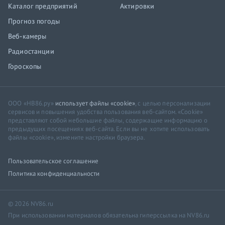
Каталог предприятий
Актировки
Прогноз погоды
Веб-камеры
Радиостанции
Гороскопы
ООО «НВ86.ру»
использует файлы «cookie»
, с целью персонализации
сервисов и повышения удобства пользования веб-сайтом. «Cookie»
представляют собой небольшие файлы, содержащие информацию о
предыдущих посещениях веб-сайта. Если вы не хотите использовать
файлы «cookie», измените настройки браузера.
Пользовательское соглашение
Политика конфиденциальности
© 2026 NV86.ru
При использовании материалов обязательна гиперссылка на NV86.ru