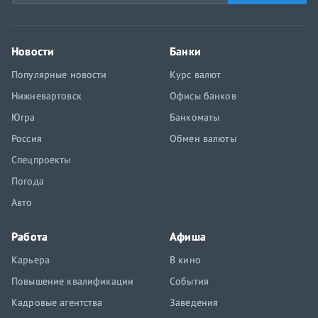
Новости
Банки
Популярные новости
Курс валют
Нижневартовск
Офисы банков
Югра
Банкоматы
Россия
Обмен валюты
Спецпроекты
Погода
Авто
Работа
Афиша
Карьера
В кино
Повышение квалификации
События
Кадровые агентства
Заведения