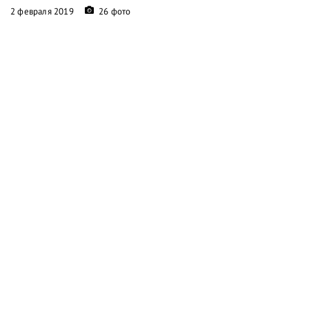
2 февраля 2019
26 фото