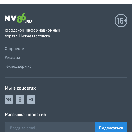
Городской информационный
портал Нижневартовска
О проекте
Реклама
Техподдержка
Мы в соцсетях
Рассылка новостей
Подписаться