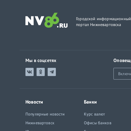
Городской информационны
портал Нижневартовска
Мы в соцсетях
Оповещ
Включ
Новости
Банки
Популярные новости
Курс валют
Нижневартовск
Офисы банков