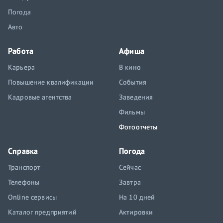
Погода
Авто
Работа
Афиша
Карьера
В кино
Повышение квалификации
События
Кадровые агентства
Заведения
Фильмы
Фотоотчеты
Справка
Погода
Транспорт
Сейчас
Телефоны
Завтра
Online сервисы
На 10 дней
Каталог предприятий
Актировки