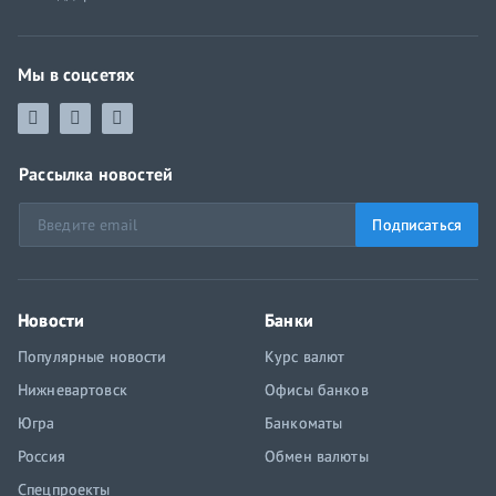
Мы в соцсетях
Рассылка новостей
Подписаться
Новости
Банки
Популярные новости
Курс валют
Нижневартовск
Офисы банков
Югра
Банкоматы
Россия
Обмен валюты
Спецпроекты