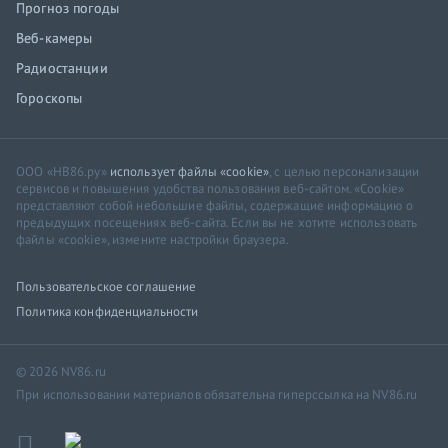
Прогноз погоды
Веб-камеры
Радиостанции
Гороскопы
ООО «НВ86.ру»
использует файлы «cookie»
, с целью персонализации
сервисов и повышения удобства пользования веб-сайтом. «Cookie»
представляют собой небольшие файлы, содержащие информацию о
предыдущих посещениях веб-сайта. Если вы не хотите использовать
файлы «cookie», измените настройки браузера.
Пользовательское соглашение
Политика конфиденциальности
© 2026 NV86.ru
При использовании материалов обязательна гиперссылка на NV86.ru