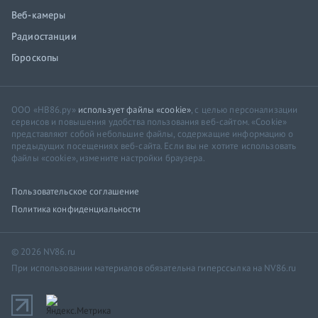
Веб-камеры
Радиостанции
Гороскопы
ООО «НВ86.ру»
использует файлы «cookie»
, с целью персонализации
сервисов и повышения удобства пользования веб-сайтом. «Cookie»
представляют собой небольшие файлы, содержащие информацию о
предыдущих посещениях веб-сайта. Если вы не хотите использовать
файлы «cookie», измените настройки браузера.
Пользовательское соглашение
Политика конфиденциальности
© 2026 NV86.ru
При использовании материалов обязательна гиперссылка на NV86.ru