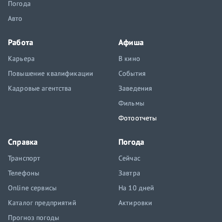
Погода
Авто
Работа
Афиша
Карьера
В кино
Повышение квалификации
События
Кадровые агентства
Заведения
Фильмы
Фотоотчеты
Справка
Погода
Транспорт
Сейчас
Телефоны
Завтра
Online сервисы
На 10 дней
Каталог предприятий
Актировки
Прогноз погоды