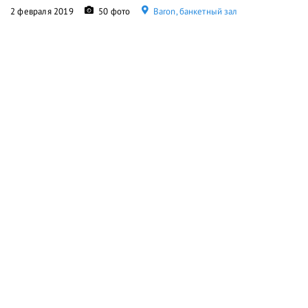
2 февраля 2019
50 фото
Baron, банкетный зал