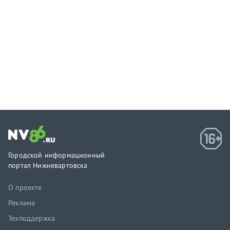
Городской информационный
портал Нижневартовска
О проекте
Реклама
Техподдержка