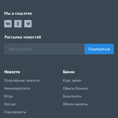
Мы в соцсетях
Рассылка новостей
Подписаться
Новости
Банки
Популярные новости
Курс валют
Нижневартовск
Офисы банков
Югра
Банкоматы
Россия
Обмен валюты
Спецпроекты