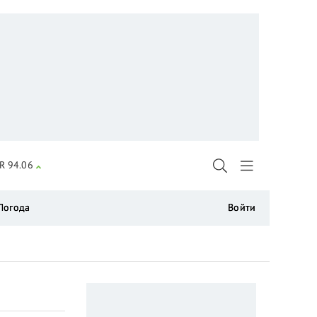
R 94.06
Погода
Войти