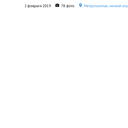
2 февраля 2019
78 фото
Метрополитан, ночной клу