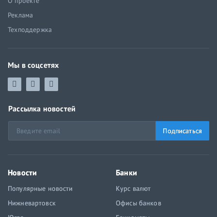
О проекте
Реклама
Техподдержка
Мы в соцсетях
Рассылка новостей
Подписаться
Новости
Банки
Популярные новости
Курс валют
Нижневартовск
Офисы банков