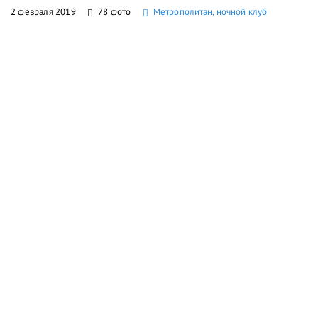
2 февраля 2019
78 фото
Метрополитан, ночной клуб