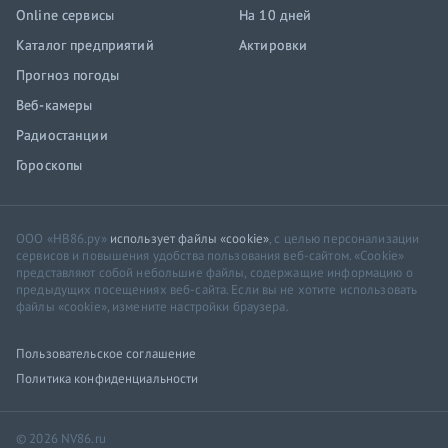
Online сервисы
На 10 дней
Каталог предприятий
Актировки
Прогноз погоды
Веб-камеры
Радиостанции
Гороскопы
ООО «НВ86.ру»
использует файлы «cookie»
, с целью персонализации
сервисов и повышения удобства пользования веб-сайтом. «Cookie»
представляют собой небольшие файлы, содержащие информацию о
предыдущих посещениях веб-сайта. Если вы не хотите использовать
файлы «cookie», измените настройки браузера.
Пользовательское соглашение
Политика конфиденциальности
© 2026 NV86.ru