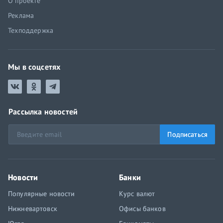
О проекте
Реклама
Техподдержка
Мы в соцсетях
Рассылка новостей
Подписаться
Новости
Банки
Популярные новости
Курс валют
Нижневартовск
Офисы банков