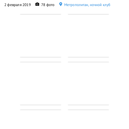
2 февраля 2019
78 фото
Метрополитан, ночной клуб