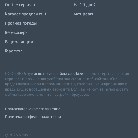
Online сервисы
На 10 дней
Каталог предприятий
Актировки
Прогноз погоды
Веб-камеры
Радиостанции
Гороскопы
ООО «НВ86.ру»
использует файлы «cookie»
, с целью персонализации
сервисов и повышения удобства пользования веб-сайтом. «Cookie»
представляют собой небольшие файлы, содержащие информацию о
предыдущих посещениях веб-сайта. Если вы не хотите использовать
файлы «cookie», измените настройки браузера.
Пользовательское соглашение
Политика конфиденциальности
© 2026 NV86.ru