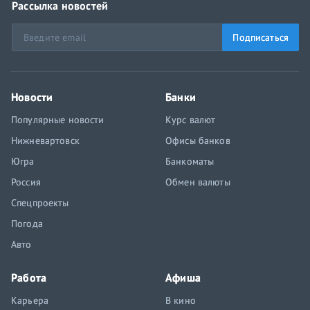
Рассылка новостей
Подписаться
Новости
Банки
Популярные новости
Курс валют
Нижневартовск
Офисы банков
Югра
Банкоматы
Россия
Обмен валюты
Спецпроекты
Погода
Авто
Работа
Афиша
Карьера
В кино