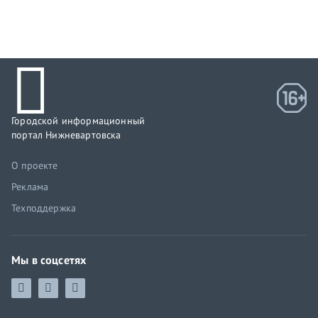
Городской информационный
портал Нижневартовска
О проекте
Реклама
Техподдержка
Мы в соцсетях