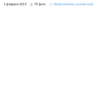
1 февраля 2019
70 фото
Метрополитан, ночной клуб