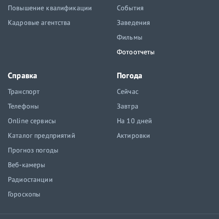
Повышение квалификации
События
Кадровые агентства
Заведения
Фильмы
Фотоотчеты
Справка
Погода
Транспорт
Сейчас
Телефоны
Завтра
Online сервисы
На 10 дней
Каталог предприятий
Актировки
Прогноз погоды
Веб-камеры
Радиостанции
Гороскопы