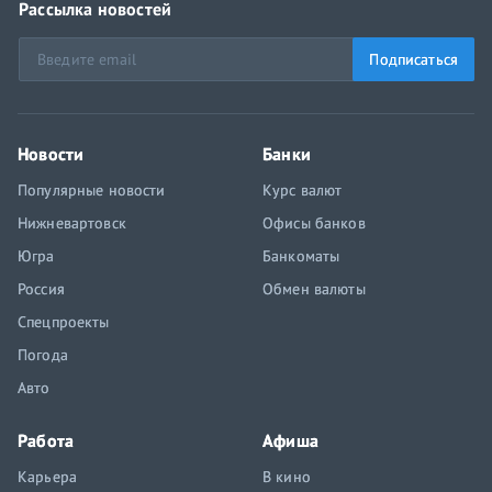
Рассылка новостей
Подписаться
Новости
Банки
Популярные новости
Курс валют
Нижневартовск
Офисы банков
Югра
Банкоматы
Россия
Обмен валюты
Спецпроекты
Погода
Авто
Работа
Афиша
Карьера
В кино