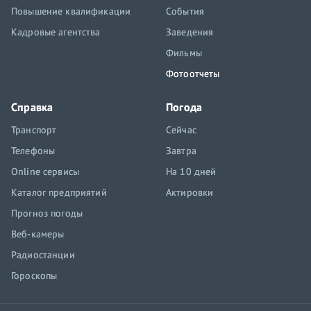
Повышение квалификации
События
Кадровые агентства
Заведения
Фильмы
Фотоотчеты
Справка
Погода
Транспорт
Сейчас
Телефоны
Завтра
Online сервисы
На 10 дней
Каталог предприятий
Актировки
Прогноз погоды
Веб-камеры
Радиостанции
Гороскопы