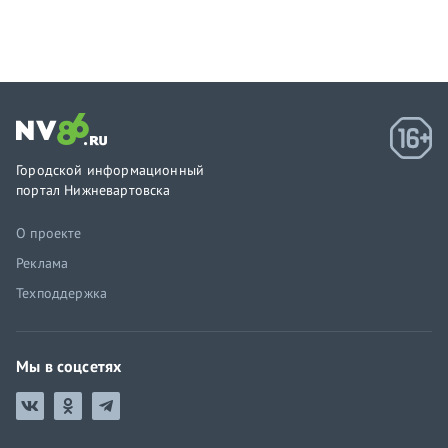
Городской информационный
портал Нижневартовска
О проекте
Реклама
Техподдержка
Мы в соцсетях