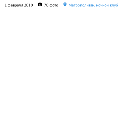
1 февраля 2019
70 фото
Метрополитан, ночной клуб