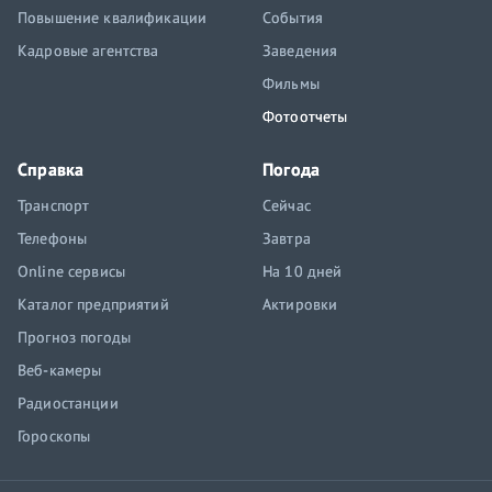
Повышение квалификации
События
Кадровые агентства
Заведения
Фильмы
Фотоотчеты
Справка
Погода
Транспорт
Сейчас
Телефоны
Завтра
Online сервисы
На 10 дней
Каталог предприятий
Актировки
Прогноз погоды
Веб-камеры
Радиостанции
Гороскопы