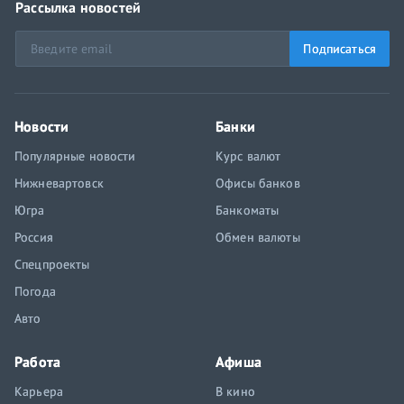
Рассылка новостей
Подписаться
Новости
Банки
Популярные новости
Курс валют
Нижневартовск
Офисы банков
Югра
Банкоматы
Россия
Обмен валюты
Спецпроекты
Погода
Авто
Работа
Афиша
Карьера
В кино