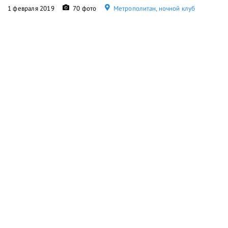
1 февраля 2019
70 фото
Метрополитан, ночной клуб