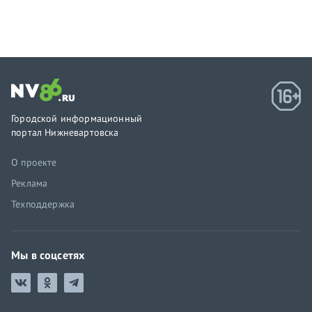
Городской информационный
портал Нижневартовска
О проекте
Реклама
Техподдержка
Мы в соцсетях