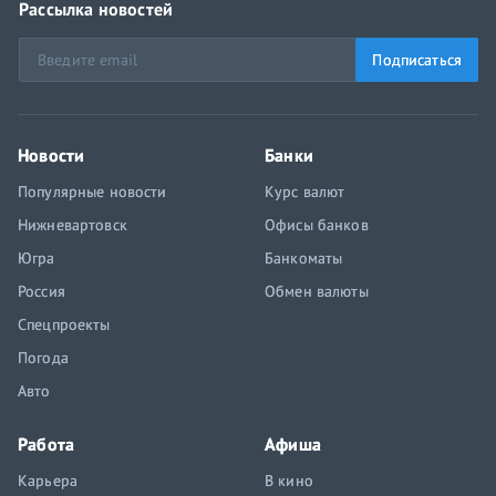
Рассылка новостей
Подписаться
Новости
Банки
Популярные новости
Курс валют
Нижневартовск
Офисы банков
Югра
Банкоматы
Россия
Обмен валюты
Спецпроекты
Погода
Авто
Работа
Афиша
Карьера
В кино