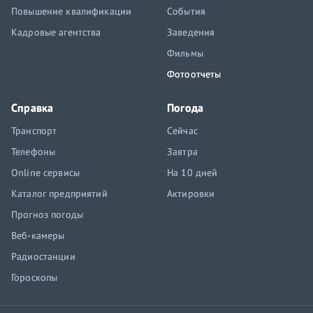
Повышение квалификации
События
Кадровые агентства
Заведения
Фильмы
Фотоотчеты
Справка
Погода
Транспорт
Сейчас
Телефоны
Завтра
Online сервисы
На 10 дней
Каталог предприятий
Актировки
Прогноз погоды
Веб-камеры
Радиостанции
Гороскопы