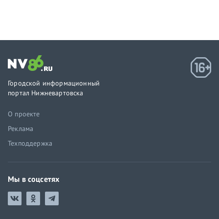
Городской информационный
портал Нижневартовска
О проекте
Реклама
Техподдержка
Мы в соцсетях