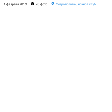
1 февраля 2019
70 фото
Метрополитан, ночной клуб