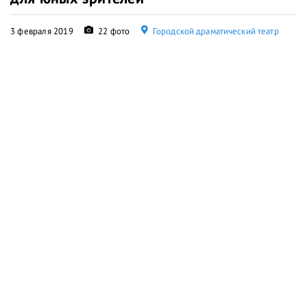
3 февраля 2019
22 фото
Городской драматический театр