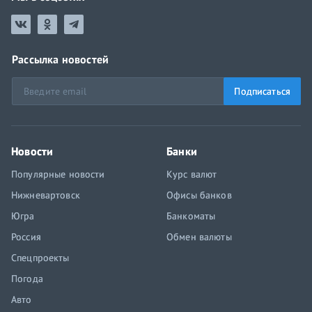
Рассылка новостей
Подписаться
Новости
Банки
Популярные новости
Курс валют
Нижневартовск
Офисы банков
Югра
Банкоматы
Россия
Обмен валюты
Спецпроекты
Погода
Авто