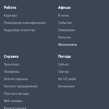
Работа
Афиша
Карьера
В кино
Повышение квалификации
События
Кадровые агентства
Заведения
Фильмы
Фотоотчеты
Справка
Погода
Транспорт
Сейчас
Телефоны
Завтра
Online сервисы
На 10 дней
Каталог предприятий
Актировки
Прогноз погоды
Веб-камеры
Радиостанции