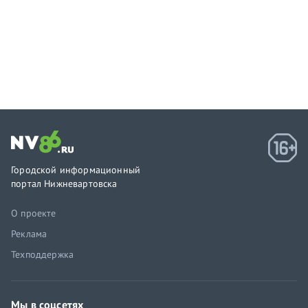
Городской информационный
портал Нижневартовска
О проекте
Реклама
Техподдержка
Мы в соцсетях