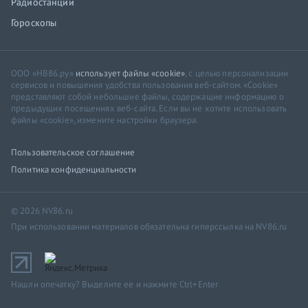
Радиостанции
Гороскопы
ООО «НВ86.ру»
использует файлы «cookie»
, с целью персонализации
сервисов и повышения удобства пользования веб-сайтом. «Cookie»
представляют собой небольшие файлы, содержащие информацию о
предыдущих посещениях веб-сайта. Если вы не хотите использовать
файлы «cookie», измените настройки браузера.
Пользовательское соглашение
Политика конфиденциальности
© 2026 NV86.ru
При использовании материалов обязательна гиперссылка на NV86.ru
Нашли опечатку? Выделите ее и нажмите Ctrl+Enter