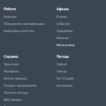
Работа
Афиша
Карьера
В кино
Повышение квалификации
События
Кадровые агентства
Заведения
Фильмы
Фотоотчеты
Справка
Погода
Транспорт
Сейчас
Телефоны
Завтра
Online сервисы
На 10 дней
Каталог предприятий
Актировки
Прогноз погоды
Веб-камеры