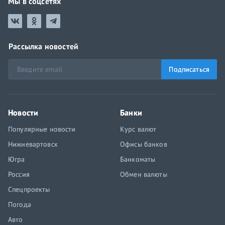
Мы в соцсетях
Рассылка новостей
Подписаться
Новости
Банки
Популярные новости
Курс валют
Нижневартовск
Офисы банков
Югра
Банкоматы
Россия
Обмен валюты
Спецпроекты
Погода
Авто