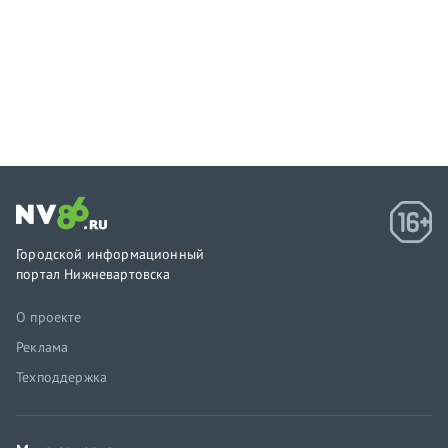
Городской информационный
портал Нижневартовска
О проекте
Реклама
Техподдержка