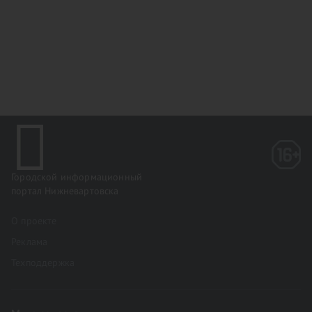
Городской информационный
портал Нижневартовска
О проекте
Реклама
Техподдержка