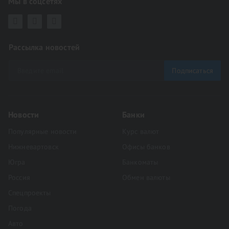
Мы в соцсетях
Рассылка новостей
Подписаться
Новости
Банки
Популярные новости
Курс валют
Нижневартовск
Офисы банков
Югра
Банкоматы
Россия
Обмен валюты
Спецпроекты
Погода
Авто