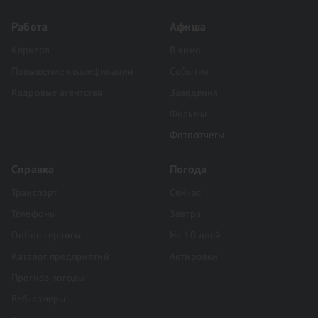
Работа
Афиша
Карьера
В кино
Повышение квалификации
События
Кадровые агентства
Заведения
Фильмы
Фотоотчеты
Справка
Погода
Транспорт
Сейчас
Телефоны
Завтра
Online сервисы
На 10 дней
Каталог предприятий
Актировки
Прогноз погоды
Веб-камеры