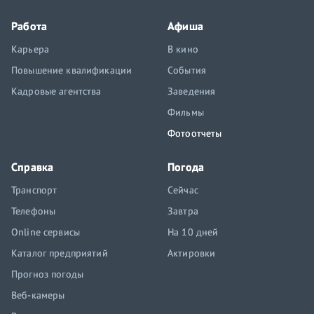
Работа
Афиша
Карьера
В кино
Повышение квалификации
События
Кадровые агентства
Заведения
Фильмы
Фотоотчеты
Справка
Погода
Транспорт
Сейчас
Телефоны
Завтра
Online сервисы
На 10 дней
Каталог предприятий
Актировки
Прогноз погоды
Веб-камеры