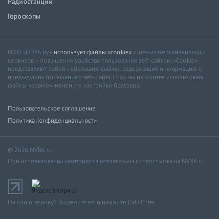
Радиостанции
Гороскопы
ООО «НВ86.ру»
использует файлы «cookie»
, с целью персонализации
сервисов и повышения удобства пользования веб-сайтом. «Cookie»
представляют собой небольшие файлы, содержащие информацию о
предыдущих посещениях веб-сайта. Если вы не хотите использовать
файлы «cookie», измените настройки браузера.
Пользовательское соглашение
Политика конфиденциальности
© 2026 NV86.ru
При использовании материалов обязательна гиперссылка на NV86.ru
Нашли опечатку? Выделите ее и нажмите Ctrl+Enter