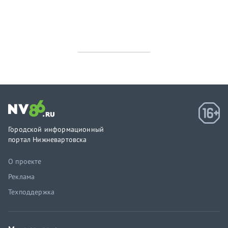
Городской информационный
портал Нижневартовска
О проекте
Реклама
Техподдержка