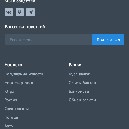
Мы в соцсетях
Рассылка новостей
Подписаться
Новости
Банки
Популярные новости
Курс валют
Нижневартовск
Офисы банков
Югра
Банкоматы
Россия
Обмен валюты
Спецпроекты
Погода
Авто