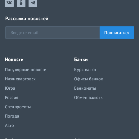
Рассылка новостей
Подписаться
Новости
Банки
Популярные новости
Курс валют
Нижневартовск
Офисы банков
Югра
Банкоматы
Россия
Обмен валюты
Спецпроекты
Погода
Авто