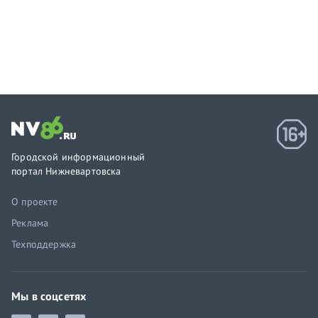
Городской информационный
портал Нижневартовска
О проекте
Реклама
Техподдержка
Мы в соцсетях