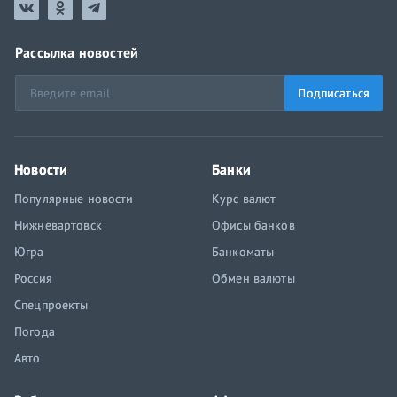
Рассылка новостей
Подписаться
Новости
Банки
Популярные новости
Курс валют
Нижневартовск
Офисы банков
Югра
Банкоматы
Россия
Обмен валюты
Спецпроекты
Погода
Авто