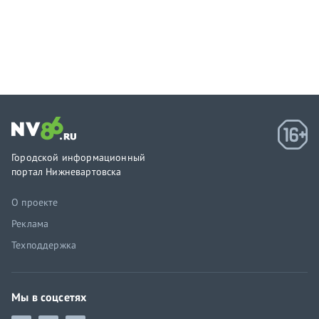
Городской информационный
портал Нижневартовска
О проекте
Реклама
Техподдержка
Мы в соцсетях