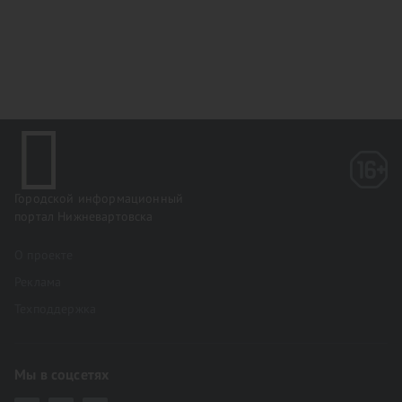
Городской информационный
портал Нижневартовска
О проекте
Реклама
Техподдержка
Мы в соцсетях