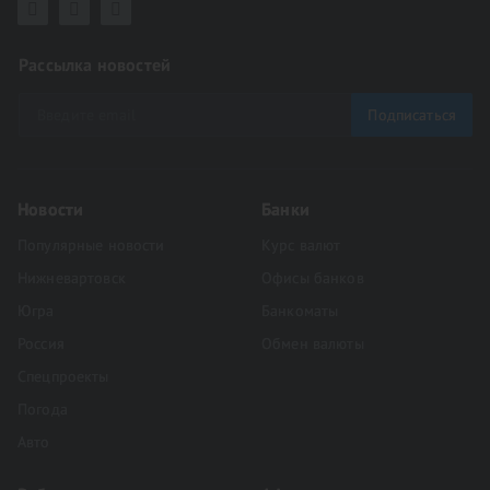
Рассылка новостей
Подписаться
Новости
Банки
Популярные новости
Курс валют
Нижневартовск
Офисы банков
Югра
Банкоматы
Россия
Обмен валюты
Спецпроекты
Погода
Авто