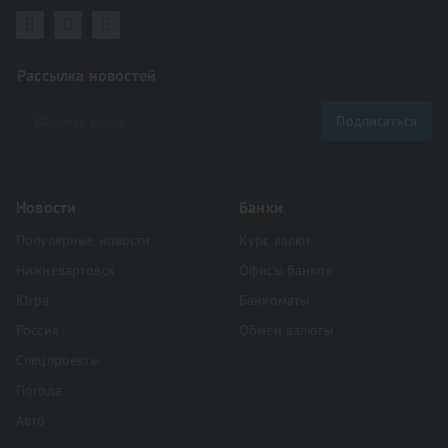
Рассылка новостей
Подписаться
Новости
Банки
Популярные новости
Курс валют
Нижневартовск
Офисы банков
Югра
Банкоматы
Россия
Обмен валюты
Спецпроекты
Погода
Авто