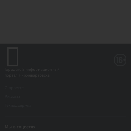
Городской информационный
портал Нижневартовска
О проекте
Реклама
Техподдержка
Мы в соцсетях