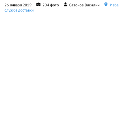
26 января 2019
204 фото
Сазонов Василий
Изба,
служба доставки